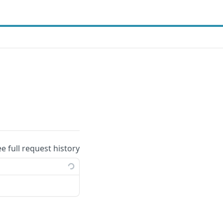
ee full request history