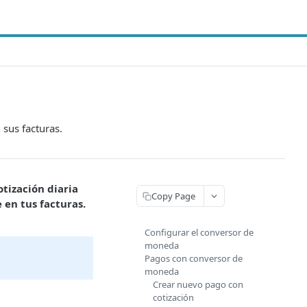
 sus facturas.
tización diaria
Copy Page
 en tus facturas.
Configurar el conversor de
moneda
Pagos con conversor de
moneda
Crear nuevo pago con
cotización