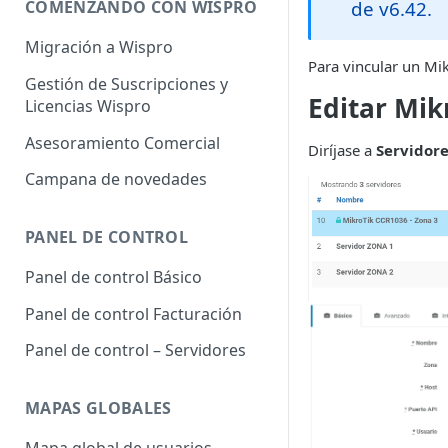
de v6.42.
COMENZANDO CON WISPRO
Migración a Wispro
Para vincular un Mik
Gestión de Suscripciones y
Editar Mik
Licencias Wispro
Asesoramiento Comercial
Diríjase a
Servidore
Campana de novedades
PANEL DE CONTROL
Panel de control Básico
Panel de control Facturación
Panel de control – Servidores
MAPAS GLOBALES