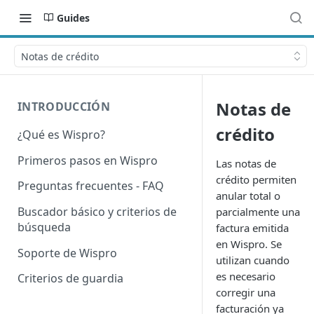
Guides
Notas de crédito
Notas de
INTRODUCCIÓN
crédito
¿Qué es Wispro?
Primeros pasos en Wispro
Las notas de
crédito permiten
Preguntas frecuentes - FAQ
anular total o
Buscador básico y criterios de
parcialmente una
búsqueda
factura emitida
en Wispro. Se
Soporte de Wispro
utilizan cuando
es necesario
Criterios de guardia
corregir una
facturación ya