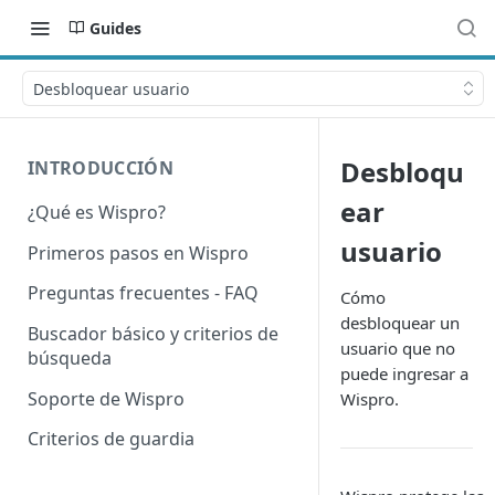
Guides
Desbloquear usuario
Desbloqu
INTRODUCCIÓN
ear
¿Qué es Wispro?
usuario
Primeros pasos en Wispro
Preguntas frecuentes - FAQ
Cómo
desbloquear un
Buscador básico y criterios de
usuario que no
búsqueda
puede ingresar a
Soporte de Wispro
Wispro.
Criterios de guardia