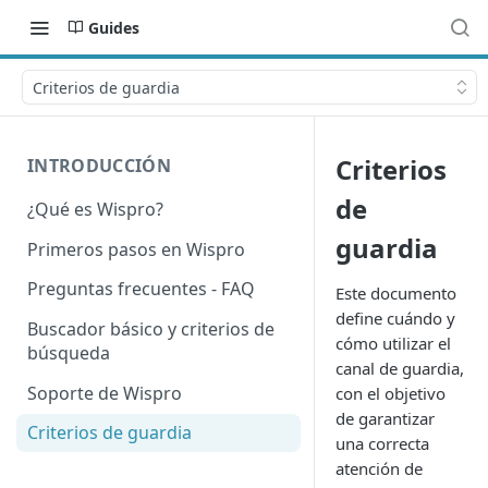
Guides
Criterios de guardia
Criterios
INTRODUCCIÓN
de
¿Qué es Wispro?
guardia
Primeros pasos en Wispro
Preguntas frecuentes - FAQ
Este documento
define cuándo y
Buscador básico y criterios de
cómo utilizar el
búsqueda
canal de guardia,
Soporte de Wispro
con el objetivo
de garantizar
Criterios de guardia
una correcta
atención de