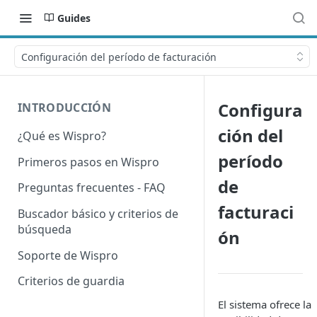
Guides
Configuración del período de facturación
Configura
INTRODUCCIÓN
ción del
¿Qué es Wispro?
período
Primeros pasos en Wispro
de
Preguntas frecuentes - FAQ
facturaci
Buscador básico y criterios de
búsqueda
ón
Soporte de Wispro
Criterios de guardia
El sistema ofrece la