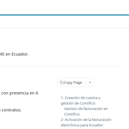
SRI en Ecuador.
Copy Page
 con presencia en 6
1- Creación de cuenta y
gestión de Contífico
Gestión de facturación en
 contratos.
Contífico
2- Activación de la facturación
electrónica para Ecuador