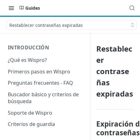
Guides
Restablecer contraseñas expiradas
Restablec
INTRODUCCIÓN
er
¿Qué es Wispro?
contrase
Primeros pasos en Wispro
ñas
Preguntas frecuentes - FAQ
expiradas
Buscador básico y criterios de
búsqueda
Soporte de Wispro
Expiración 
Criterios de guardia
contraseñas