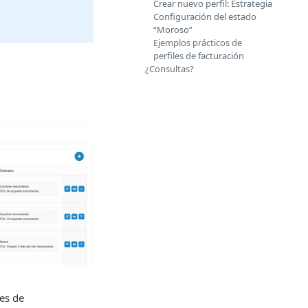
Crear nuevo perfil: Estrategia
Configuración del estado
“Moroso”
Ejemplos prácticos de
perfiles de facturación
¿Consultas?
nes de